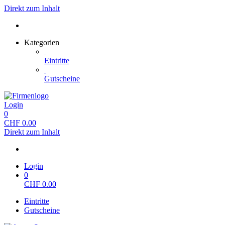
Direkt zum Inhalt
Kategorien
Eintritte
Gutscheine
Login
0
CHF
0.00
Direkt zum Inhalt
Login
0
CHF
0.00
Eintritte
Gutscheine