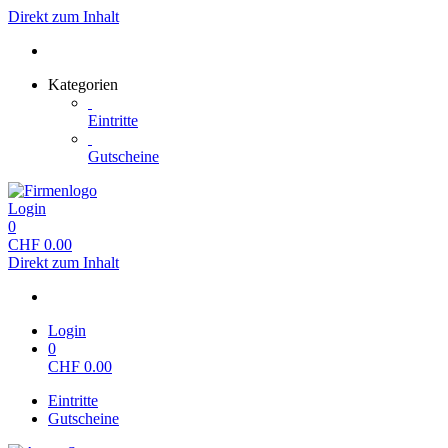
Direkt zum Inhalt
Kategorien
Eintritte
Gutscheine
Login
0
CHF
0.00
Direkt zum Inhalt
Login
0
CHF
0.00
Eintritte
Gutscheine