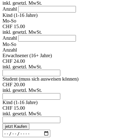
inkl. gesetzl. MwSt.
Anzahl
Kind (1-16 Jahre)
Mo-So
CHF 15.00
inkl. gesetzl. MwSt.
Anzahl
Mo-So
Anzahl
Erwachsener (16+ Jahre)
CHF 24.00
inkl. gesetzl. MwSt.
Student (muss sich ausweisen können)
CHF 20.00
inkl. gesetzl. MwSt.
Kind (1-16 Jahre)
CHF 15.00
inkl. gesetzl. MwSt.
jetzt Kaufen