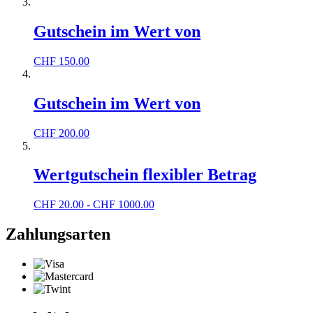
Gutschein im Wert von
CHF
150.00
Gutschein im Wert von
CHF
200.00
Wertgutschein flexibler Betrag
CHF
20.00 - CHF 1000.00
Zahlungsarten