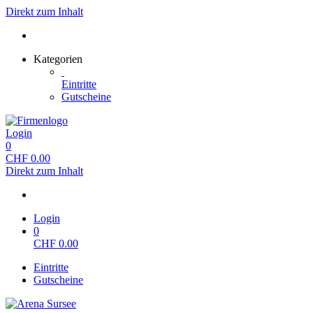
Direkt zum Inhalt
Kategorien
Eintritte
Gutscheine
Login
0
CHF
0.00
Direkt zum Inhalt
Login
0
CHF
0.00
Eintritte
Gutscheine