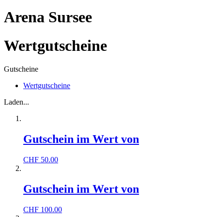
Arena Sursee
Wertgutscheine
Gutscheine
Wertgutscheine
Laden...
Gutschein im Wert von
CHF
50.00
Gutschein im Wert von
CHF
100.00