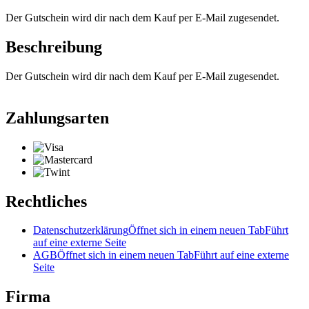
Der Gutschein wird dir nach dem Kauf per E-Mail zugesendet.
Beschreibung
Der Gutschein wird dir nach dem Kauf per E-Mail zugesendet.
Zahlungsarten
Rechtliches
Datenschutzerklärung
Öffnet sich in einem neuen Tab
Führt
auf eine externe Seite
AGB
Öffnet sich in einem neuen Tab
Führt auf eine externe
Seite
Firma