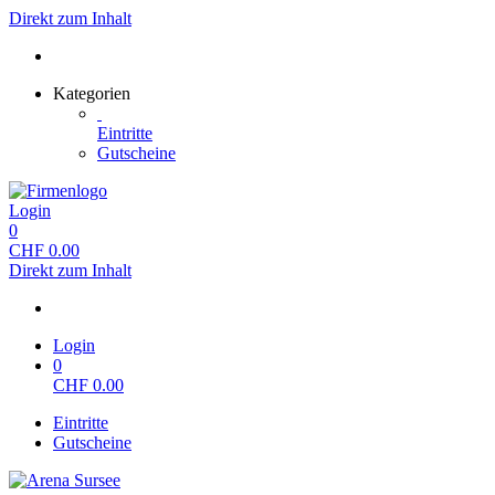
Direkt zum Inhalt
Kategorien
Eintritte
Gutscheine
Login
0
CHF
0.00
Direkt zum Inhalt
Login
0
CHF
0.00
Eintritte
Gutscheine