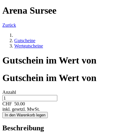
Arena Sursee
Zurück
Gutscheine
Wertgutscheine
Gutschein im Wert von
Gutschein im Wert von
Anzahl
CHF
50.00
inkl. gesetzl. MwSt.
In den Warenkorb legen
Beschreibung