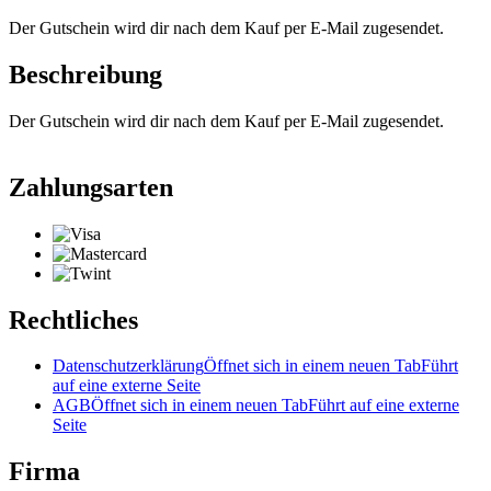
Der Gutschein wird dir nach dem Kauf per E-Mail zugesendet.
Beschreibung
Der Gutschein wird dir nach dem Kauf per E-Mail zugesendet.
Zahlungsarten
Rechtliches
Datenschutzerklärung
Öffnet sich in einem neuen Tab
Führt
auf eine externe Seite
AGB
Öffnet sich in einem neuen Tab
Führt auf eine externe
Seite
Firma