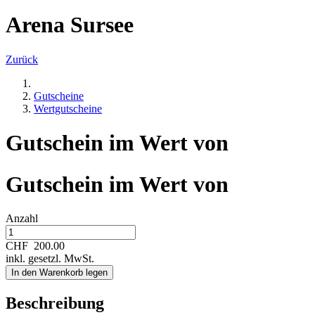
Arena Sursee
Zurück
Gutscheine
Wertgutscheine
Gutschein im Wert von
Gutschein im Wert von
Anzahl
CHF
200.00
inkl. gesetzl. MwSt.
In den Warenkorb legen
Beschreibung