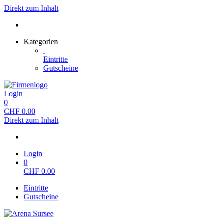
Direkt zum Inhalt
Kategorien
Eintritte
Gutscheine
Login
0
CHF
0.00
Direkt zum Inhalt
Login
0
CHF
0.00
Eintritte
Gutscheine