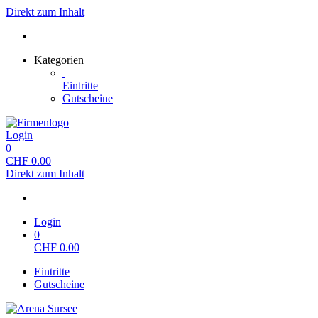
Direkt zum Inhalt
Kategorien
Eintritte
Gutscheine
Login
0
CHF
0.00
Direkt zum Inhalt
Login
0
CHF
0.00
Eintritte
Gutscheine