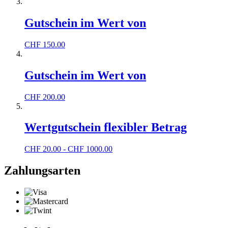
Gutschein im Wert von
CHF
150.00
Gutschein im Wert von
CHF
200.00
Wertgutschein flexibler Betrag
CHF
20.00 - CHF 1000.00
Zahlungsarten