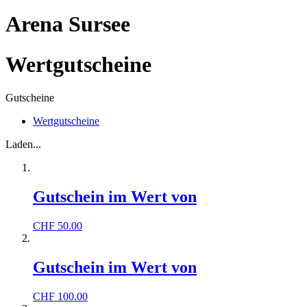
Arena Sursee
Wertgutscheine
Gutscheine
Wertgutscheine
Laden...
Gutschein im Wert von
CHF
50.00
Gutschein im Wert von
CHF
100.00